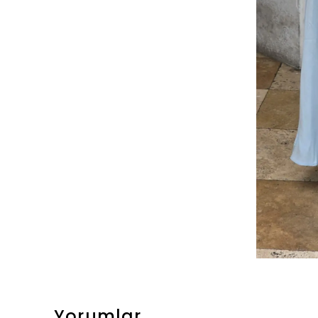
Yorumlar