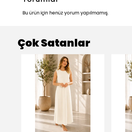
Bu ürün için henüz yorum yapılmamış.
Çok Satanlar