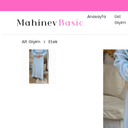
Anasayfa
Üst
Giyim
Alt Giyim
Etek