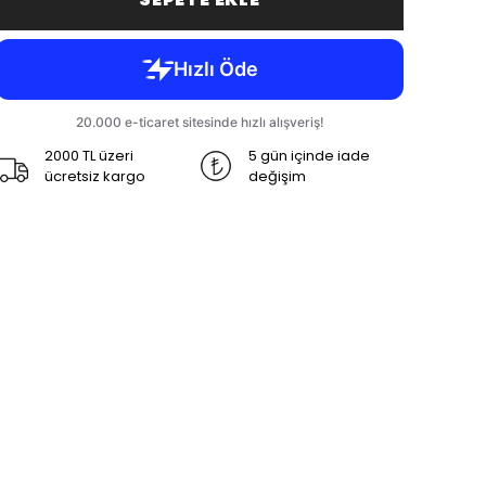
2000 TL üzeri
5 gün içinde iade
ücretsiz kargo
değişim