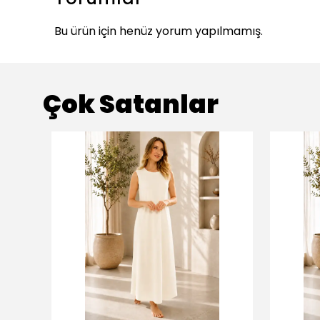
Bu ürün için henüz yorum yapılmamış.
Çok Satanlar