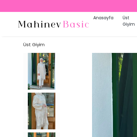
Anasayfa
Üst
Giyim
Üst Giyim