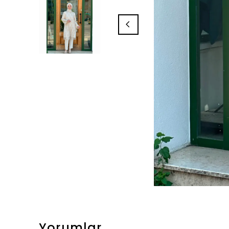
Yorumlar