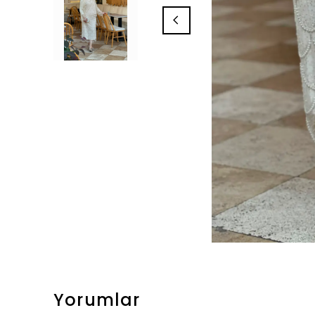
Yorumlar