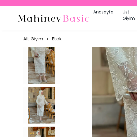
Anasayfa
Üst
Giyim
Alt Giyim
Etek