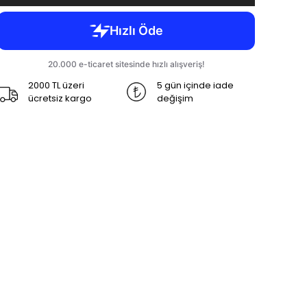
2000 TL üzeri
5 gün içinde iade
ücretsiz kargo
değişim