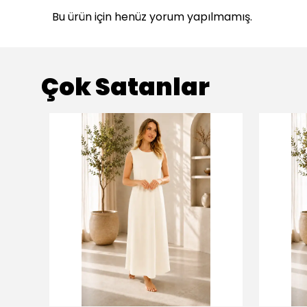
Bu ürün için henüz yorum yapılmamış.
Çok Satanlar