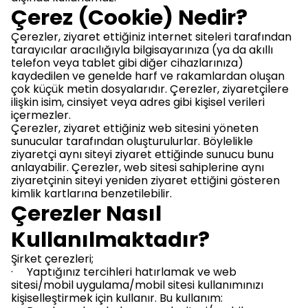
Çerez (Cookie) Nedir?
Çerezler, ziyaret ettiğiniz internet siteleri tarafından
tarayıcılar aracılığıyla bilgisayarınıza (ya da akıllı
telefon veya tablet gibi diğer cihazlarınıza)
kaydedilen ve genelde harf ve rakamlardan oluşan
çok küçük metin dosyalarıdır. Çerezler, ziyaretçilere
ilişkin isim, cinsiyet veya adres gibi kişisel verileri
içermezler.
Çerezler, ziyaret ettiğiniz web sitesini yöneten
sunucular tarafından oluşturulurlar. Böylelikle
ziyaretçi aynı siteyi ziyaret ettiğinde sunucu bunu
anlayabilir. Çerezler, web sitesi sahiplerine aynı
ziyaretçinin siteyi yeniden ziyaret ettiğini gösteren
kimlik kartlarına benzetilebilir.
Çerezler Nasıl
Kullanılmaktadır?
Şirket çerezleri;
· Yaptığınız tercihleri hatırlamak ve web
sitesi/mobil uygulama/mobil sitesi kullanımınızı
kişiselleştirmek için kullanır. Bu kullanım: