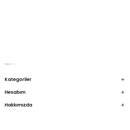
Kategoriler
Hesabım
Hakkımızda