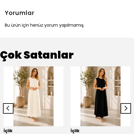
Yorumlar
Bu ürün için henüz yorum yapılmamış.
Çok Satanlar
İçlik
İçlik