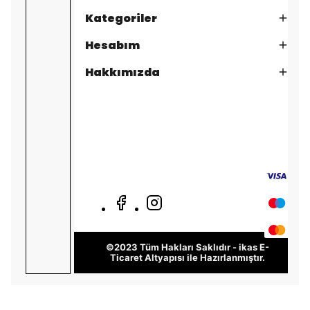
Kategoriler
Hesabım
Hakkımızda
©2023 Tüm Hakları Saklıdır - ikas E-
Ticaret
Altyapısı ile Hazırlanmıştır.