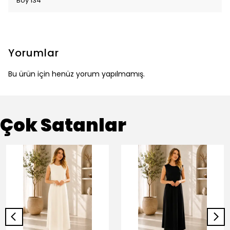
Boy 134
Yorumlar
Bu ürün için henüz yorum yapılmamış.
Çok Satanlar