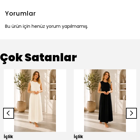
Yorumlar
Bu ürün için henüz yorum yapılmamış.
Çok Satanlar
İçlik
İçlik