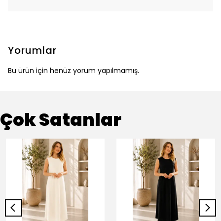
Yorumlar
Bu ürün için henüz yorum yapılmamış.
Çok Satanlar