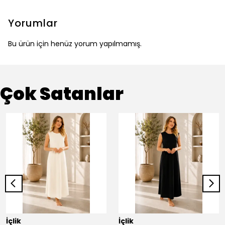
Yorumlar
Bu ürün için henüz yorum yapılmamış.
Çok Satanlar
İçlik
İçlik