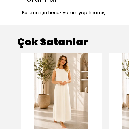
Bu ürün için henüz yorum yapılmamış.
Çok Satanlar