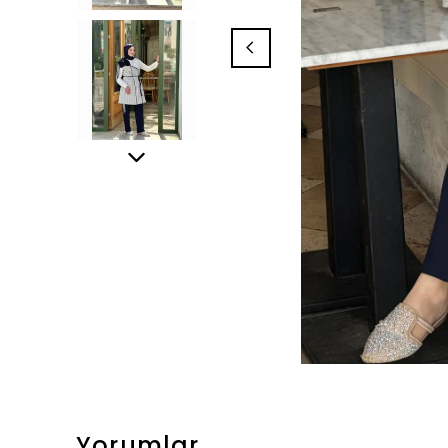
Yorumlar