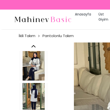
Anasayfa
Üst
Giyim
İkili Takım
Pantolonlu Takım