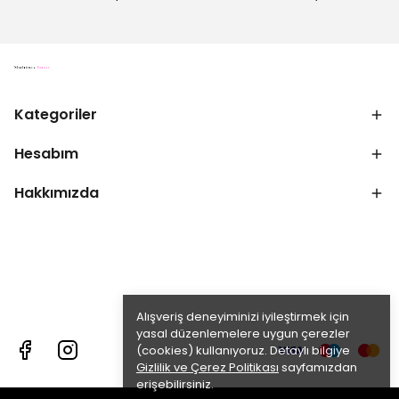
Kategoriler
Hesabım
Hakkımızda
Alışveriş deneyiminizi iyileştirmek için
yasal düzenlemelere uygun çerezler
(cookies) kullanıyoruz. Detaylı bilgiye
Gizlilik ve Çerez Politikası
sayfamızdan
erişebilirsiniz.