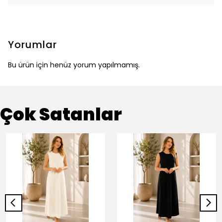
Yorumlar
Bu ürün için henüz yorum yapılmamış.
Çok Satanlar