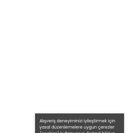
Alışveriş deneyiminizi iyileştirmek için
yasal düzenlemelere uygun çerezler