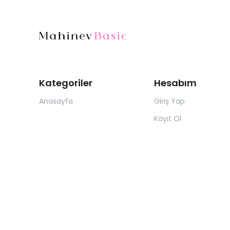
Kategoriler
Hesabım
Anasayfa
Giriş Yap
Kayıt Ol