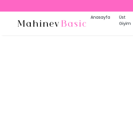
Anasayfa
Üst
Giyim