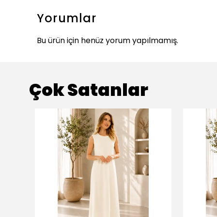
Yorumlar
Bu ürün için henüz yorum yapılmamış.
Çok Satanlar