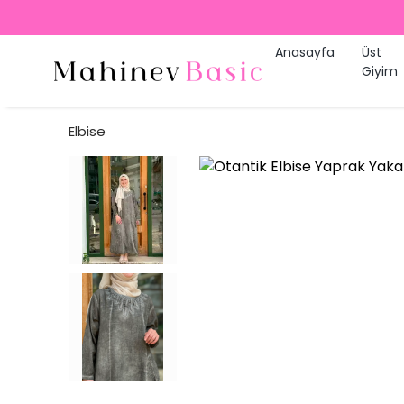
Anasayfa
Üst
Giyim
Elbise