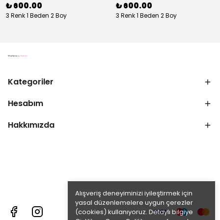
₺ 600.00
₺ 600.00
3 Renk 1 Beden 2 Boy
3 Renk 1 Beden 2 Boy
Kategoriler
Hesabım
Hakkımızda
Alışveriş deneyiminizi iyileştirmek için
yasal düzenlemelere uygun çerezler
(cookies) kullanıyoruz. Detaylı bilgiye