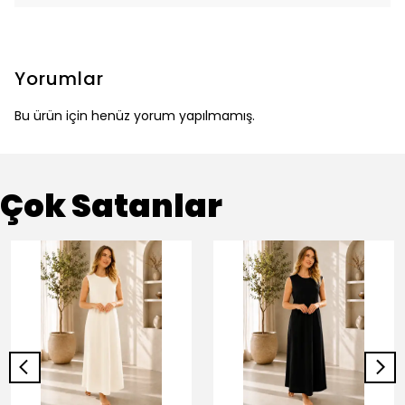
Yorumlar
Bu ürün için henüz yorum yapılmamış.
Çok Satanlar