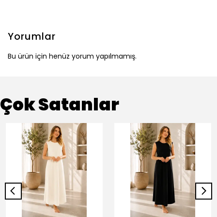
Yorumlar
Bu ürün için henüz yorum yapılmamış.
Çok Satanlar