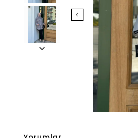
Yorumlar