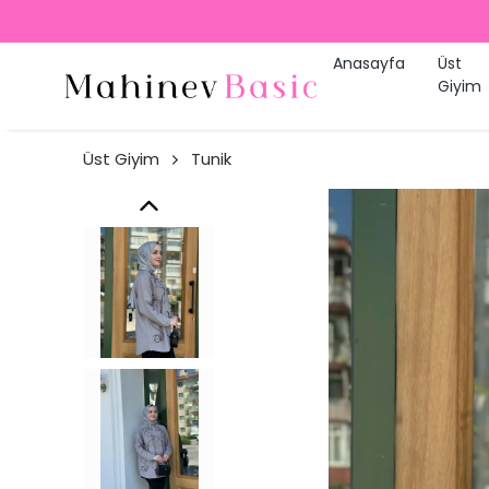
Anasayfa
Üst
Giyim
Üst Giyim
Tunik