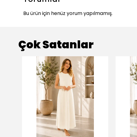
Bu ürün için henüz yorum yapılmamış.
Çok Satanlar