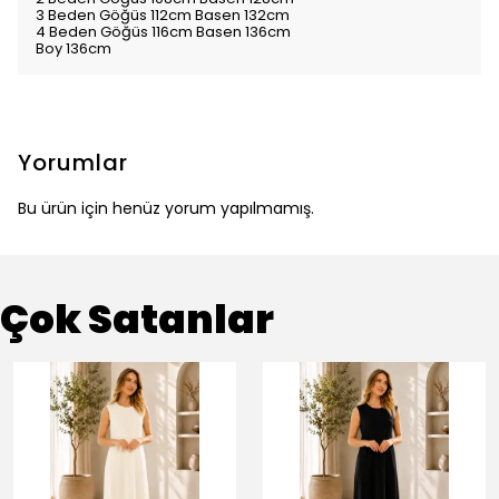
3 Beden Göğüs 112cm Basen 132cm
4 Beden Göğüs 116cm Basen 136cm
Boy 136cm
Yorumlar
Bu ürün için henüz yorum yapılmamış.
Çok Satanlar