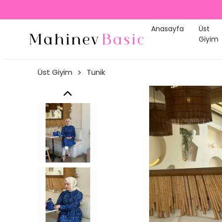
Anasayfa
Üst
Giyim
Üst Giyim
Tunik