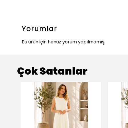
Yorumlar
Bu ürün için henüz yorum yapılmamış.
Çok Satanlar