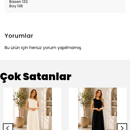
Basen 132
Boy 136
Yorumlar
Bu ürün için henüz yorum yapılmamış.
Çok Satanlar