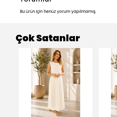
Bu ürün için henüz yorum yapılmamış.
Çok Satanlar