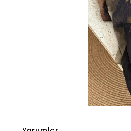
Yorumlar