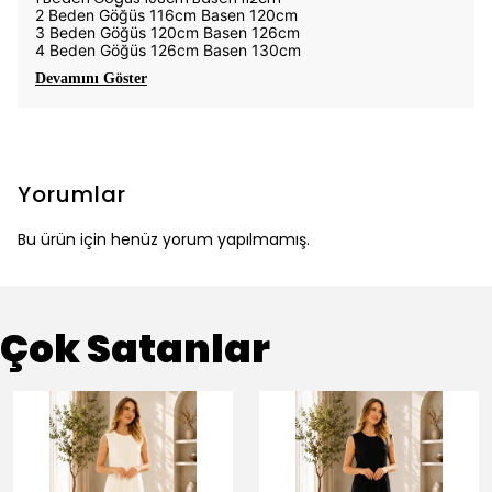
2 Beden Göğüs 116cm Basen 120cm
3 Beden Göğüs 120cm Basen 126cm
4 Beden Göğüs 126cm Basen 130cm
Devamını Göster
Yorumlar
Bu ürün için henüz yorum yapılmamış.
Çok Satanlar