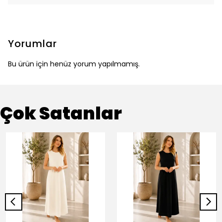
Yorumlar
Bu ürün için henüz yorum yapılmamış.
Çok Satanlar