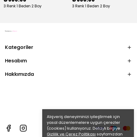
3 Renk 1 Beden 2 Boy
3 Renk 1 Beden 2 Boy
Kategoriler
Hesabım
Hakkımızda
Alışveriş deneyiminizi iyileştirmek için
yasal düzenlemelere uygun çerezler
(cookies) kullanıyoruz. Detaylı bilgiye
Gizlilik ve Çerez Politikası
sayfamızdan