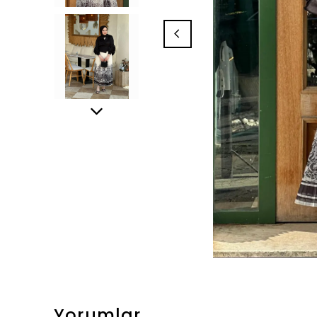
Yorumlar