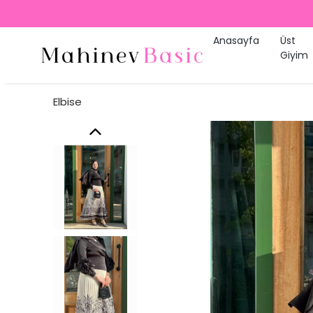
Anasayfa
Üst
Giyim
Elbise