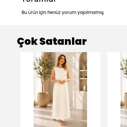
Bu ürün için henüz yorum yapılmamış.
Çok Satanlar