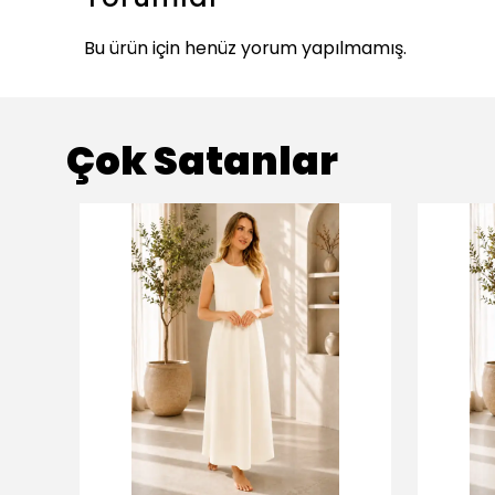
Bu ürün için henüz yorum yapılmamış.
Çok Satanlar