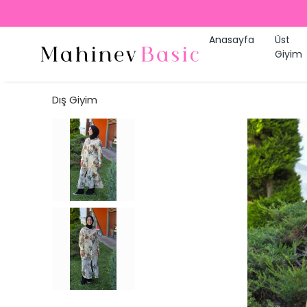
Anasayfa
Üst
Giyim
Dış Giyim