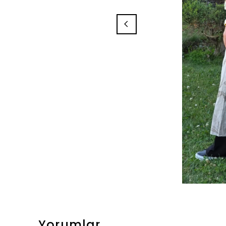
Yorumlar