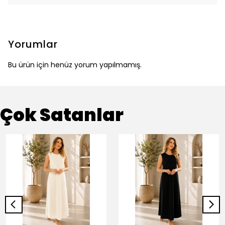
Yorumlar
Bu ürün için henüz yorum yapılmamış.
Çok Satanlar