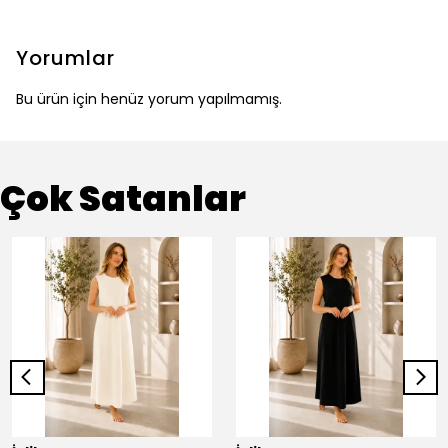
Yorumlar
Bu ürün için henüz yorum yapılmamış.
Çok Satanlar