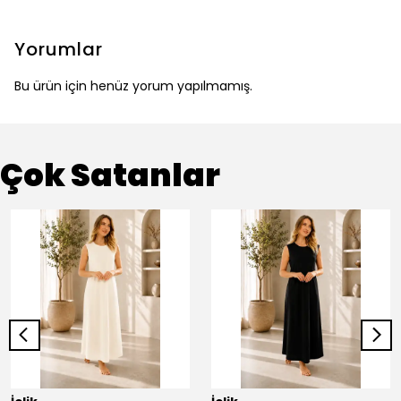
Yorumlar
Bu ürün için henüz yorum yapılmamış.
Çok Satanlar