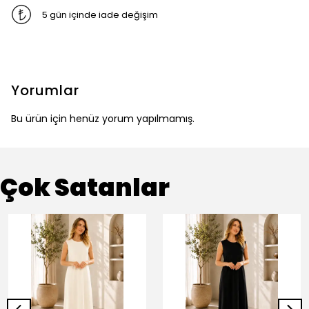
5 gün içinde iade değişim
Yorumlar
Bu ürün için henüz yorum yapılmamış.
Çok Satanlar