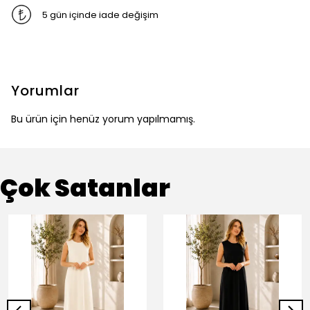
5 gün içinde iade değişim
Yorumlar
Bu ürün için henüz yorum yapılmamış.
Çok Satanlar