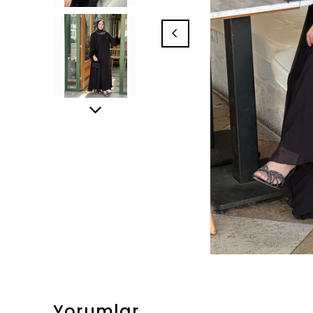
Yorumlar