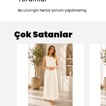
Bu ürün için henüz yorum yapılmamış.
Çok Satanlar