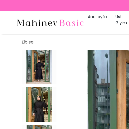
Anasayfa
Üst
Giyim
Elbise