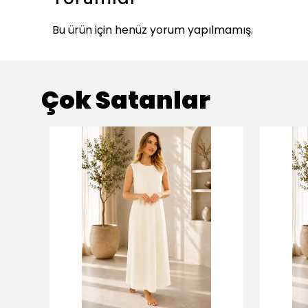
Bu ürün için henüz yorum yapılmamış.
Çok Satanlar