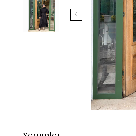
Yorumlar