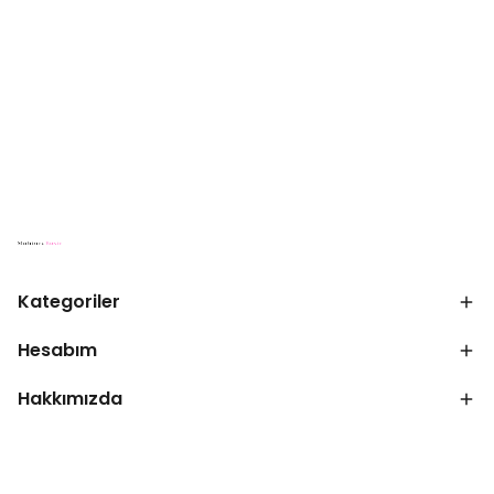
Kategoriler
Hesabım
Hakkımızda