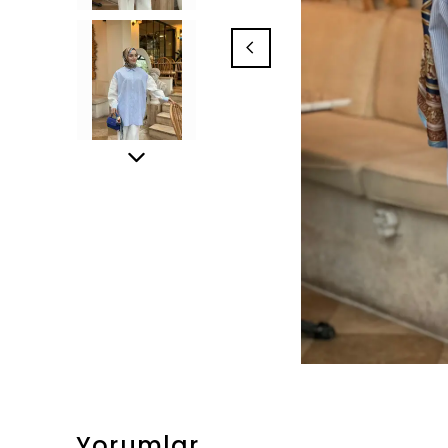
Yorumlar