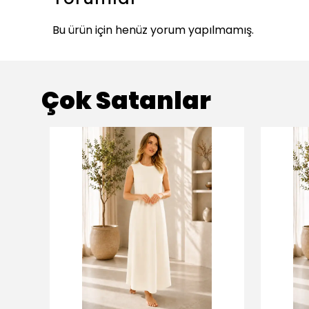
Bu ürün için henüz yorum yapılmamış.
Çok Satanlar