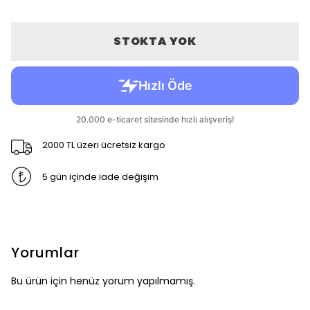
STOKTA YOK
2000 TL üzeri ücretsiz kargo
5 gün içinde iade değişim
Yorumlar
Bu ürün için henüz yorum yapılmamış.