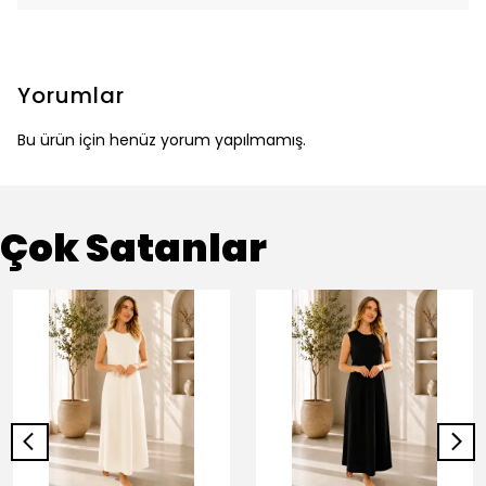
Yorumlar
Bu ürün için henüz yorum yapılmamış.
Çok Satanlar