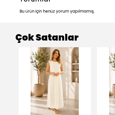
Bu ürün için henüz yorum yapılmamış.
Çok Satanlar