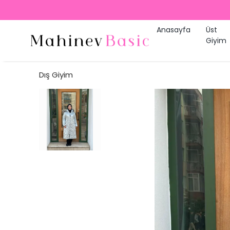
Anasayfa
Üst
Giyim
Dış Giyim