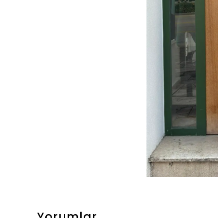
Yorumlar