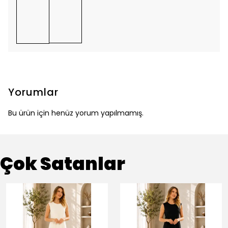
Yorumlar
Bu ürün için henüz yorum yapılmamış.
Çok Satanlar