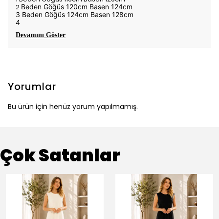
2
Beden Göğüs 120cm Basen 124cm
3
Beden Göğüs 124cm Basen 128cm
4
Devamını Göster
Yorumlar
Bu ürün için henüz yorum yapılmamış.
Çok Satanlar