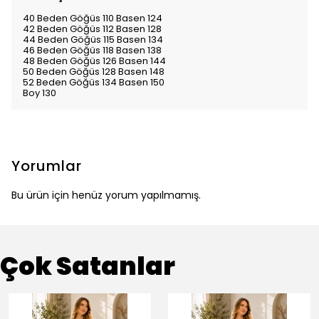
40 Beden Göğüs 110 Basen 124
42 Beden Göğüs 112 Basen 128
44 Beden Göğüs 115 Basen 134
46 Beden Göğüs 118 Basen 138
48 Beden Göğüs 126 Basen 144
50 Beden Göğüs 128 Basen 148
52 Beden Göğüs 134 Basen 150
Boy 130
Yorumlar
Bu ürün için henüz yorum yapılmamış.
Çok Satanlar