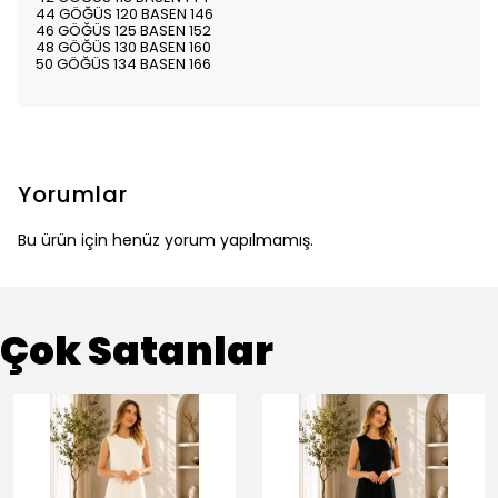
44 GÖĞÜS 120 BASEN 146
46 GÖĞÜS 125 BASEN 152
48 GÖĞÜS 130 BASEN 160
50 GÖĞÜS 134 BASEN 166
Yorumlar
Bu ürün için henüz yorum yapılmamış.
Çok Satanlar