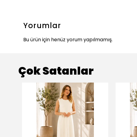
Yorumlar
Bu ürün için henüz yorum yapılmamış.
Çok Satanlar