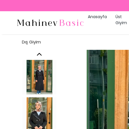
Anasayfa
Üst
Giyim
Dış Giyim