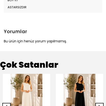
BOY 117
ASTARSIZDIR
Yorumlar
Bu ürün için henüz yorum yapılmamış.
Çok Satanlar