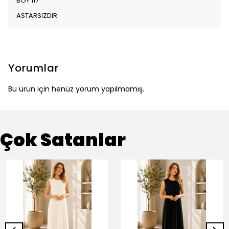
BOY 117
ASTARSIZDIR
Yorumlar
Bu ürün için henüz yorum yapılmamış.
Çok Satanlar