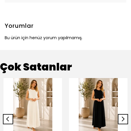
Yorumlar
Bu ürün için henüz yorum yapılmamış.
Çok Satanlar