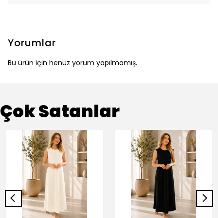
Yorumlar
Bu ürün için henüz yorum yapılmamış.
Çok Satanlar