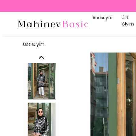
Anasayfa
Üst
Giyim
Üst Giyim