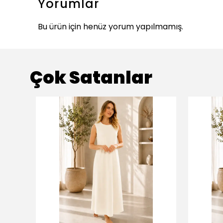
Yorumlar
Bu ürün için henüz yorum yapılmamış.
Çok Satanlar